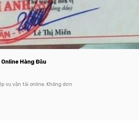
 Online Hàng Đầu
ệp vụ vận tải online. Không đơn