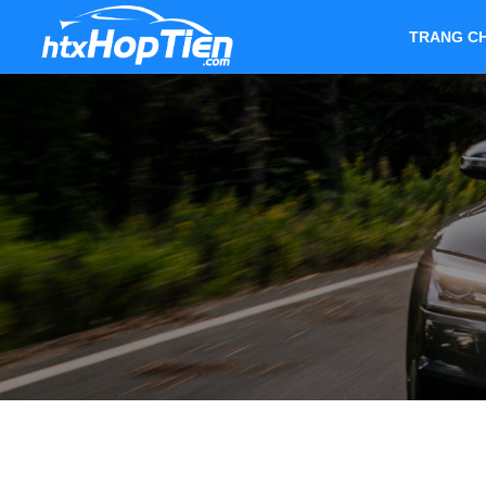
TRANG C