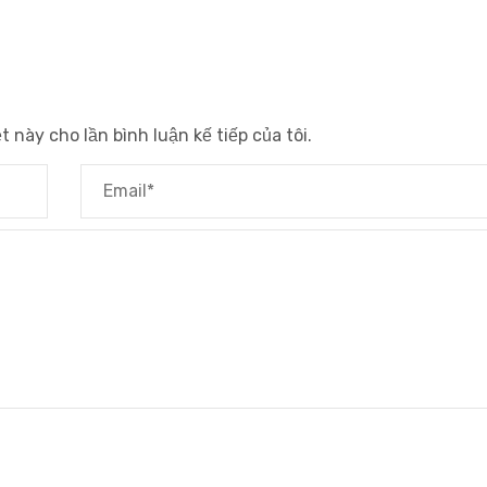
t này cho lần bình luận kế tiếp của tôi.