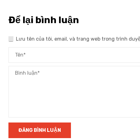
Để lại bình luận
Lưu tên của tôi, email, và trang web trong trình duyệ