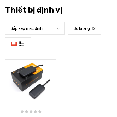
Thiết bị định vị
Sắp xếp mặc định
Số lượng:
12