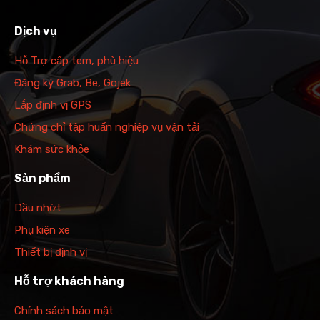
Dịch vụ
Hỗ Trợ cấp tem, phù hiệu
Đăng ký Grab, Be, Gojek
Lắp định vị GPS
Chứng chỉ tập huấn nghiệp vụ vận tải
Khám sức khỏe
Sản phẩm
Dầu nhớt
Phụ kiện xe
Thiết bị định vị
Hỗ trợ khách hàng
Chính sách bảo mật